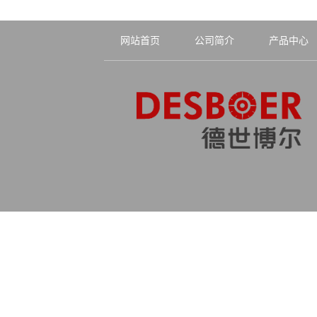
网站首页
公司简介
产品中心