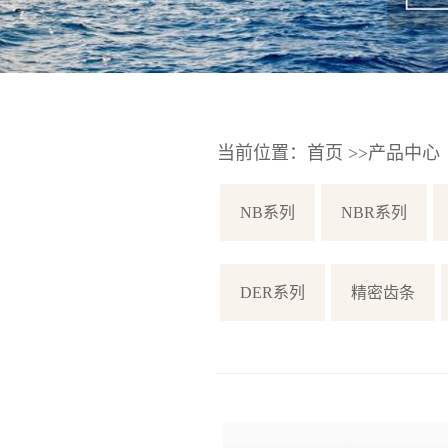
当前位置：
首页
>>
产品中心
NB系列
NBR系列
DER系列
精密齿条