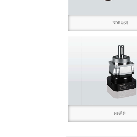
NDR系列
NF系列