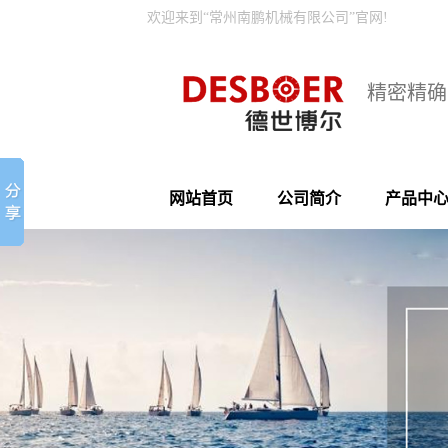
欢迎来到“常州南鹏机械有限公司”官网!
精密精确
网站首页
公司简介
产品中