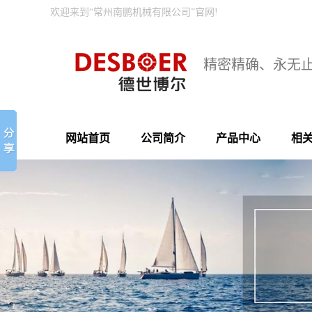
欢迎来到“常州南鹏机械有限公司”官网!
精密精确、永无
网站首页
公司简介
产品中心
相