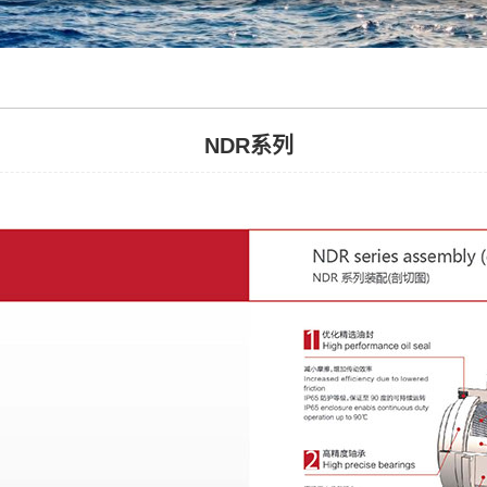
NDR系列