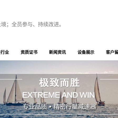
止境；全员参与、持续改进。
关行业
资质证书
新闻资讯
设备展示
客户