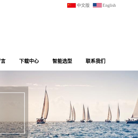
中文版
English
留言
下载中心
智能选型
联系我们